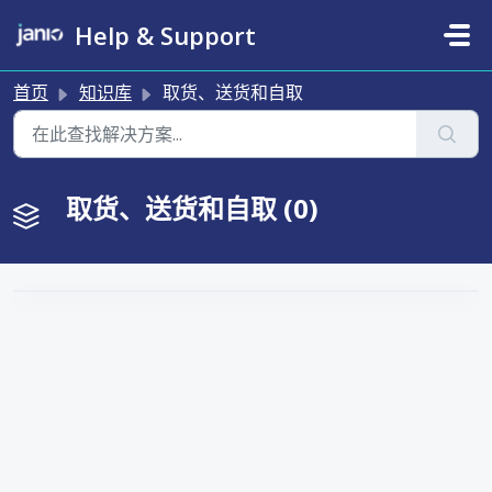
跳过至主要内容
Help & Support
首页
知识库
取货、送货和自取
取货、送货和自取 (0)