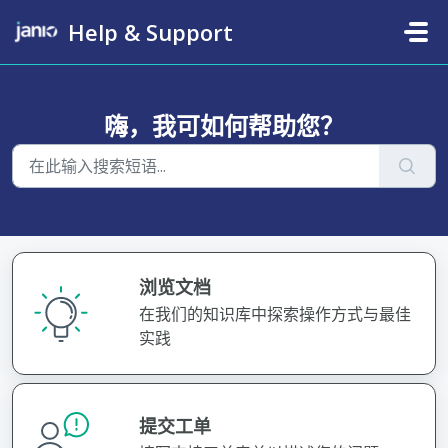
跳过至主要内容
Help & Support
嗨，我可如何帮助您？
浏览文档
在我们的知识库中探索操作方式与最佳
实践
提交工单