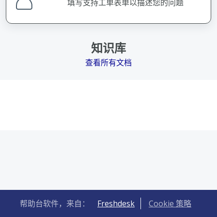
填写支持工单表单以描述您的问题
知识库
查看所有文档
帮助台软件，来自：
Freshdesk
Cookie 策略