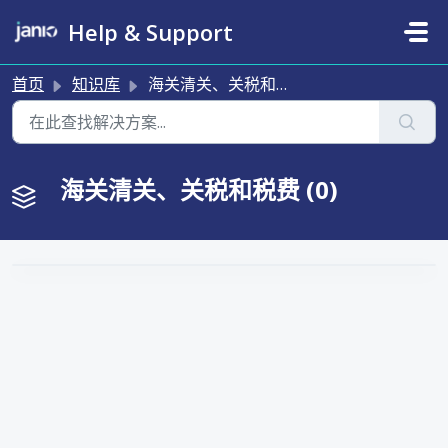
跳过至主要内容
Help & Support
首页
知识库
海关清关、关税和税费
海关清关、关税和税费 (0)